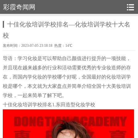
彩霞奇闻网
十佳化妆培训学校排名—化妆培训学校十大名
校
发布时间：2023-07-05 23:18:18 热度：14℃
导语：学习化妆是可以帮助自己颜值进行提升的一项技能，
并且现在越来越多的行业和活动需要优秀的专业妆造师的存
在，而国内学化妆的学校哪个好呢，全国最好的化妆培训学
校是哪个，本文就为大家盘点并简单介绍全国十大美妆培训
学校，一起来简单了解下吧。
十佳化妆培训学校排名1.东田造型化妆学校