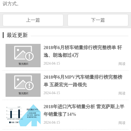
训方式。
上一篇
下一篇
最近更新
2018年6月轿车销量排行榜完整榜单 轩
逸、朗逸都过4万
2024-04-15
阅读
2018年6月MPV汽车销量排行榜完整榜
单 五菱宏光一路领先
2024-04-15
阅读
2018年进口汽车销量分析 雷克萨斯上半
年销量涨了14%
2024-04-15
阅读