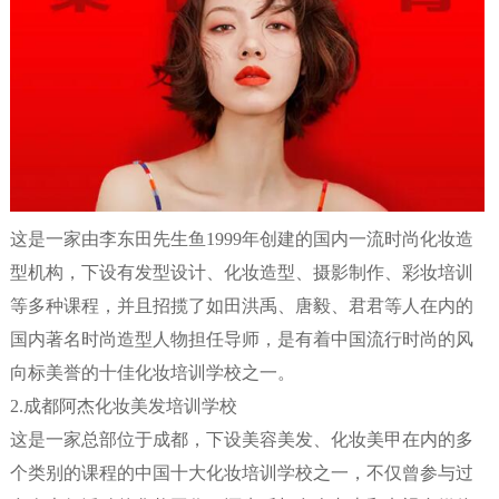
这是一家由李东田先生鱼1999年创建的国内一流时尚化妆造
型机构，下设有发型设计、化妆造型、摄影制作、彩妆培训
等多种课程，并且招揽了如田洪禹、唐毅、君君等人在内的
国内著名时尚造型人物担任导师，是有着中国流行时尚的风
向标美誉的十佳化妆培训学校之一。
2.成都阿杰化妆美发培训学校
这是一家总部位于成都，下设美容美发、化妆美甲在内的多
个类别的课程的中国十大化妆培训学校之一，不仅曾参与过