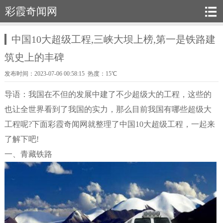
彩霞奇闻网
中国10大超级工程,三峡大坝上榜,第一是铁路建
筑史上的丰碑
发布时间：2023-07-06 00:58:15 热度：15℃
导语：我国在不但的发展中建了不少超级大的工程，这些的
也让全世界看到了我国的实力，那么目前我国有哪些超级大
工程呢?下面彩霞奇闻网就整理了中国10大超级工程，一起来
了解下吧!
一、青藏铁路