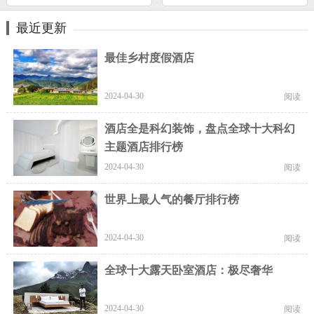
最近更新
最佳乡村度假酒店
2024-04-30
阅读
酒店全是科幻装饰，盘点全球十大科幻
主题酒店排行榜
2024-04-30
阅读
世界上最人气的餐厅排行榜
2024-04-30
阅读
全球十大露天卧室酒店：极尽奢华
2024-04-30
阅读