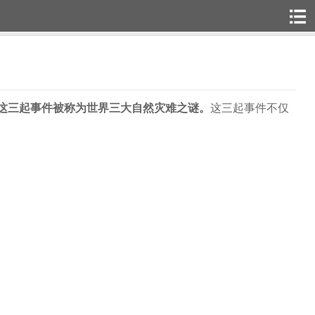
这三起事件被称为世界三大自然灾难之谜。
这三起事件不仅