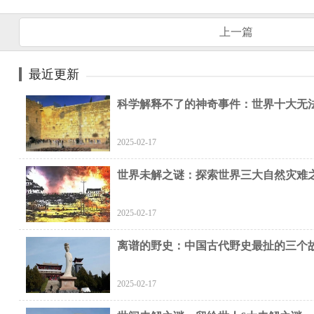
上一篇
最近更新
科学解释不了的神奇事件：世界十大无
2025-02-17
世界未解之谜：探索世界三大自然灾难
2025-02-17
离谱的野史：中国古代野史最扯的三个
2025-02-17