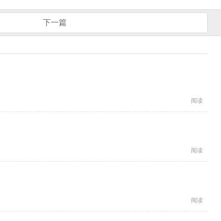
下一篇
阅读
阅读
阅读