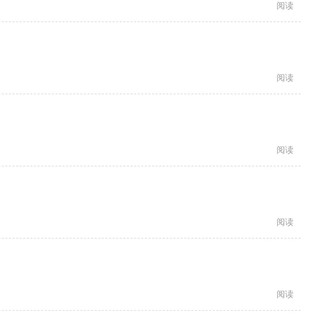
阅读
阅读
阅读
阅读
阅读