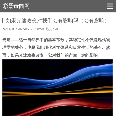
彩霞奇闻网
如果光速改变对我们会有影响吗（会有影响）
发布时间：2025-02-17 18:05:26 热度：20℃
光速——
这一自然界中的基本常数，其稳定性不仅是现代物
理学的核心，也是我们现代科学体系和日常生活的基石。然
而，如果光速发生改变，它对我们的产生一定的影响。