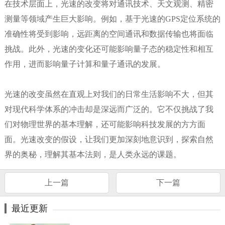
在技术层面上，光速的改变将对通讯技术、天文观测、精密
测量等领域产生巨大影响。例如，基于光速的GPS定位系统的
准确性将受到影响，远距离的空间通讯和数据传输也将面临
挑战。此外，光速的变化还可能影响量子态的稳定性和相互
作用，进而影响量子计算和量子通讯的发展。
光速的改变虽然在直观上对我们的日常生活影响不大，但其
对现代科学体系的冲击却是深远而广泛的。它不仅挑战了我
们对物理世界的基本理解，还可能影响科技发展的方方面
面。光速改变的假设，让我们更加深刻地意识到，探索自然
界的奥秘，理解其基本法则，是人类永远的课题。
上一篇
下一篇
最近更新