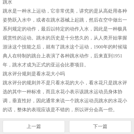
跳水
跳水是一种水上运动，它非常优美，讲究的是从高处用各种
姿势跃入水中，或者在跳水器械上起跳，然后在空中做出一
系列规定的动作，最后以特定的动作入水，因此是一种极具
观赏性的运动。跳水的历史是十分悠久的，从人类开始掌握
游泳这个技能之后，就有了跳水这个运动，1900年的时候瑞
典人在特制的跳台上表演了各种跳水动作，后来直到1951
年，跳水才成为正式的亚运会比赛项目。
跳水评分规则是看水花大小吗
跳水评分的规则并不是只看水花的大小，看水花只是跳水评
选的其中一种标准，而且水花小表示该跳水运动员身体协
调，垂直性好，因此通常来说一个跳水运动员跳水的水花小
的话，整体的表现应该是不错的，所以评分会高一些。
上一篇
下一篇