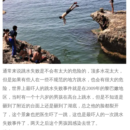
通常来说跳水失败是不会有太大的危险的，顶多水花太大，
但是如果有些人在一些不规范的地方跳水，也会有很大的危
险，世界上最吓人的跳水失败事件就是在2009年的黎巴嫩地
区，当时有一个十六岁的男孩在高台上跳水，但是不知道是
砸到了附近的台面上还是砸到了湖底，总之他的脸都裂开
了，这个景象也把医生吓了一跳，这也是最吓人的一次跳水
失败事件了，两天之后这个男孩因感染去世了。