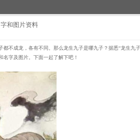
名字和图片资料
子都不成龙，各有不同。那么龙生九子是哪九子？据悉“龙生九子
和名字及图片。下面一起了解下吧！