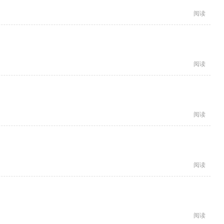
阅读
阅读
阅读
阅读
阅读