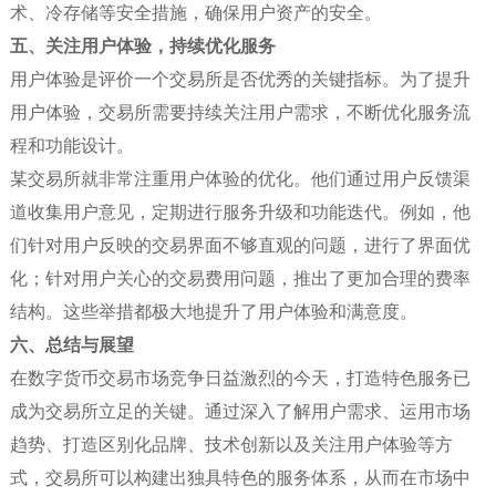
术、冷存储等安全措施，确保用户资产的安全。
五、关注用户体验，持续优化服务
用户体验是评价一个交易所是否优秀的关键指标。为了提升
用户体验，交易所需要持续关注用户需求，不断优化服务流
程和功能设计。
某交易所就非常注重用户体验的优化。他们通过用户反馈渠
道收集用户意见，定期进行服务升级和功能迭代。例如，他
们针对用户反映的交易界面不够直观的问题，进行了界面优
化；针对用户关心的交易费用问题，推出了更加合理的费率
结构。这些举措都极大地提升了用户体验和满意度。
六、总结与展望
在数字货币交易市场竞争日益激烈的今天，打造特色服务已
成为交易所立足的关键。通过深入了解用户需求、运用市场
趋势、打造区别化品牌、技术创新以及关注用户体验等方
式，交易所可以构建出独具特色的服务体系，从而在市场中