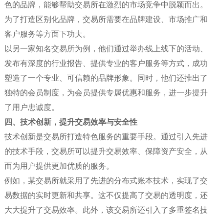
色的品牌，能够帮助交易所在激烈的市场竞争中脱颖而出。
为了打造区别化品牌，交易所需要在品牌建设、市场推广和
客户服务等方面下功夫。
以另一家知名交易所为例，他们通过举办线上线下的活动、
发布有深度的行业报告、提供专业的客户服务等方式，成功
塑造了一个专业、可信赖的品牌形象。同时，他们还推出了
独特的会员制度，为会员提供专属优惠和服务，进一步提升
了用户忠诚度。
四、技术创新，提升交易效率与安全性
技术创新是交易所打造特色服务的重要手段。通过引入先进
的技术手段，交易所可以提升交易效率、保障资产安全，从
而为用户提供更加优质的服务。
例如，某交易所就采用了先进的分布式账本技术，实现了交
易数据的实时更新和共享。这不仅提高了交易的透明度，还
大大提升了交易效率。此外，该交易所还引入了多重签名技