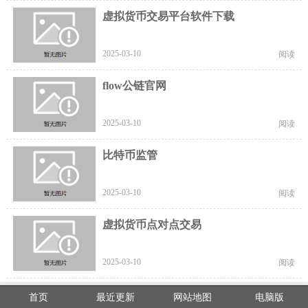
虚拟货币交易平台软件下载
2025-03-10
阅读
flow公链官网
2025-03-10
阅读
比特币监管
2025-03-10
阅读
虚拟货币点对点交易
2025-03-10
阅读
首页
最近更新
网站地图
电脑版