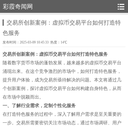
彩霞奇闻网
交易所创新案例：虚拟币交易平台如何打造特
色服务
发布时间：2025-03-09 10:45:33 热度：14℃
交易所创新案例：虚拟币交易平台如何打造特色服务
随着数字货币市场的蓬勃发展，越来越多的虚拟币交易平台
涌现出来。在这个竞争激烈的市场中，如何打造特色服务，
提升用户体验，成为交易所亟待解决的问题。本文将通过几
个创新案例，探讨虚拟币交易平台如何构建自身特色，从而
在市场中脱颖而出。
一、了解行业需求，定制个性化服务
在打造特色服务的过程中，深入了解用户需求是至关重要的
一步。交易所需要密切关注市场动态，通过市场调研、用户