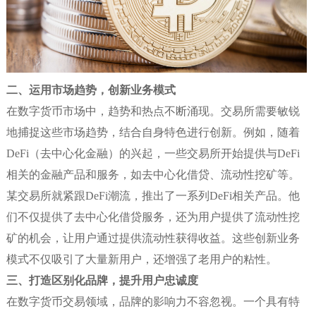
二、运用市场趋势，创新业务模式
在数字货币市场中，趋势和热点不断涌现。交易所需要敏锐
地捕捉这些市场趋势，结合自身特色进行创新。例如，随着
DeFi（去中心化金融）的兴起，一些交易所开始提供与DeFi
相关的金融产品和服务，如去中心化借贷、流动性挖矿等。
某交易所就紧跟DeFi潮流，推出了一系列DeFi相关产品。他
们不仅提供了去中心化借贷服务，还为用户提供了流动性挖
矿的机会，让用户通过提供流动性获得收益。这些创新业务
模式不仅吸引了大量新用户，还增强了老用户的粘性。
三、打造区别化品牌，提升用户忠诚度
在数字货币交易领域，品牌的影响力不容忽视。一个具有特