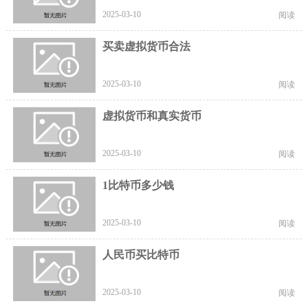
2025-03-10
阅读
买卖虚拟货币合法
2025-03-10
阅读
虚拟货币和真实货币
2025-03-10
阅读
1比特币多少钱
2025-03-10
阅读
人民币买比特币
2025-03-10
阅读