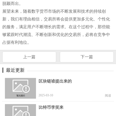
脱颖而出。
展望未来，随着数字货币市场的不断发展和技术的持续创
新，我们有理由相信，交易所将会提供更加多元化、个性化
的服务，满足用户不断增长的需求。在这个过程中，那些能
够紧跟时代潮流、不断创新和优化的交易所，必将在竞争中
占据有利地位。
上一篇
下一篇
最近更新
区块链谁提出来的
2025-03-10
阅读
比特币李笑来