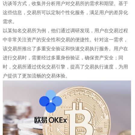
访谈等方式，收集并分析用户对交易所的需求和期望。基于
这些信息，交易所可以定制个性化服务，满足用户的差异化
需求。
以某知名交易所为例，他们通过调研发现，用户在交易过程
中非常关注资产的安全性和交易的便捷性。针对这一需求，
该交易所推出了多重安全验证和快速交易执行服务。用户在
进行交易时，需要经过多重身份验证，确保资产安全；同
时，交易所通过优化交易引擎，提高了交易执行速度，为用
户提供了更加流畅的交易体验。