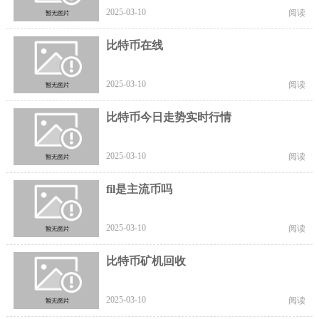
2025-03-10
阅读
比特币在线
2025-03-10
阅读
比特币今日走势实时行情
2025-03-10
阅读
fil是主流币吗
2025-03-10
阅读
比特币矿机回收
2025-03-10
阅读