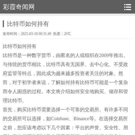
彩霞奇闻网
比特币如何持有
发布时间：2025-03-10 00:31:49 热度：20℃
比特币如何持有
比特币是一种数字货币，由匿名的人或组织在2009年推出。
与传统的货币相比，比特币具有无国界、去中心化、不受政
府监管等特点，因此成为越来越多投资者关注的对象。然
而，对于初学者来说，了解如何持有比特币可能是一个复杂
而令人困惑的过程。本文将介绍如何安全地购买、储存和管
理比特币。
首先，购买比特币需要选择一个可靠的交易所。有许多不同
的交易所可以选择，如Coinbase、Binance等。在选择交易所
之前，您应该考虑以下几个因素：平台的声誉、安全性、用