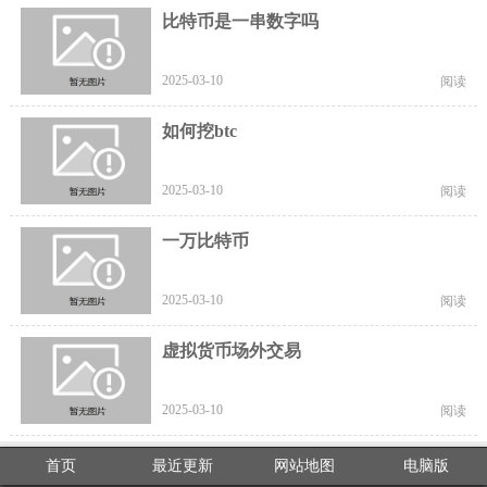
比特币是一串数字吗
2025-03-10
阅读
如何挖btc
2025-03-10
阅读
一万比特币
2025-03-10
阅读
虚拟货币场外交易
2025-03-10
阅读
首页
最近更新
网站地图
电脑版