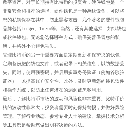
数字资产。对于长期持有比特币的投资者，硬件钱包是一个
非常安全和推荐的选择。硬件钱包是一种离线设备，可以将
您的私钥保存在其中，防止黑客攻击。几个著名的硬件钱包
品牌包括Ledger、Trezor等。当然，还有其他选择，如纸钱包
或软件钱包。无论您选择哪种方式，确保妥善保管您的私
钥，并格外小心避免丢失。
管理比特币的另一个重要方面是定期更新和保护您的钱包。
定期备份您的钱包文件，或者记录下相关信息，以防数据丢
失。同时，使用强密码，并启用多重身份验证（例如谷歌验
证器），以提高账户安全性。此外，及时更新您的钱包软件
和操作系统，以防止任何潜在的漏洞被黑客利用。
最后，了解比特币市场的波动和风险也非常重要。比特币价
格的波动性非常大，投资者需要时刻保持警惕，并做好风险
管理。了解行业动态、参考专业人士的建议、掌握技术分析
等工具都是帮助您做出明智决策的方法。