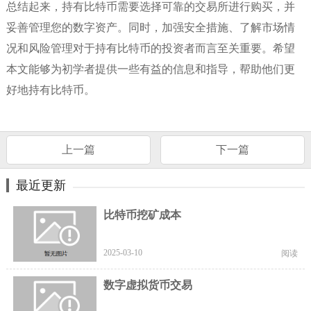
总结起来，持有比特币需要选择可靠的交易所进行购买，并
妥善管理您的数字资产。同时，加强安全措施、了解市场情
况和风险管理对于持有比特币的投资者而言至关重要。希望
本文能够为初学者提供一些有益的信息和指导，帮助他们更
好地持有比特币。
上一篇
下一篇
最近更新
比特币挖矿成本
2025-03-10
阅读
数字虚拟货币交易