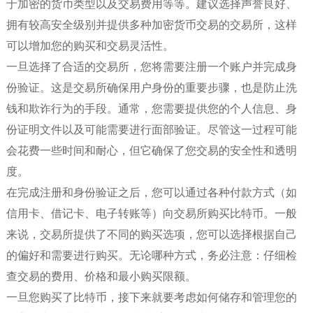
于加密的货币类型以及交易费用等等。建议选择声誉良好、
拥有较高安全级别并提供多种加密货币交易的交易所，这样
可以增加您的购买和交易灵活性。
一旦选择了合适的交易所，您将需要注册一个账户并完成身
份验证。这是交易所确保用户身份的重要步骤，也是防止洗
钱和欺诈行为的手段。通常，您需要提供您的个人信息、身
份证明文件以及可能需要进行面部验证。尽管这一过程可能
会花费一些时间和耐心，但它确保了您交易的安全性和透明
度。
在完成注册和身份验证之后，您可以通过各种付款方式（如
信用卡、借记卡、电子转账等）向交易所购买比特币。一般
来说，交易所提供了不同的购买选项，您可以选择根据自己
的偏好和需要进行购买。无论哪种方式，务必注意：仔细检
查交易的费用、价格和最小购买限额。
一旦您购买了比特币，接下来就要考虑如何储存和管理您的