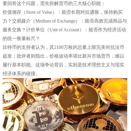
要回答这个问题，需先拆解货币的三大核心职能：
价值储存（Store of Value）：能否长期对抗通胀，保持购买
力？交易媒介（Medium of Exchange）：能否高效完成商品与
服务交换？计价单位（Unit of Account）：能否作为经济活动
的统一衡量标尺？
比特币的支持者认为，其2100万枚的总量上限完美对抗法币
超发；批评者则指出，价格波动率堪比新兴市场货币，难以
履行基本职能。这场争论背后，实则是技术理想主义与现实
经济体系的碰撞。