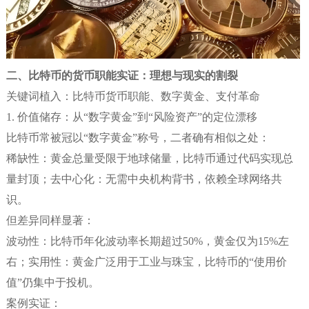
二、比特币的货币职能实证：理想与现实的割裂
关键词植入：比特币货币职能、数字黄金、支付革命
1. 价值储存：从“数字黄金”到“风险资产”的定位漂移
比特币常被冠以“数字黄金”称号，二者确有相似之处：
稀缺性：黄金总量受限于地球储量，比特币通过代码实现总
量封顶；去中心化：无需中央机构背书，依赖全球网络共
识。
但差异同样显著：
波动性：比特币年化波动率长期超过50%，黄金仅为15%左
右；实用性：黄金广泛用于工业与珠宝，比特币的“使用价
值”仍集中于投机。
案例实证：