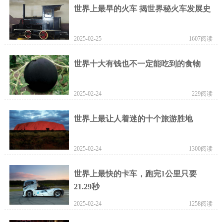
世界上最早的火车 揭世界秘火车发展史
2025-02-25
1607阅读
世界十大有钱也不一定能吃到的食物
2025-02-24
229阅读
世界上最让人着迷的十个旅游胜地
2025-02-24
1300阅读
世界上最快的卡车，跑完1公里只要
21.29秒
2025-02-24
1258阅读