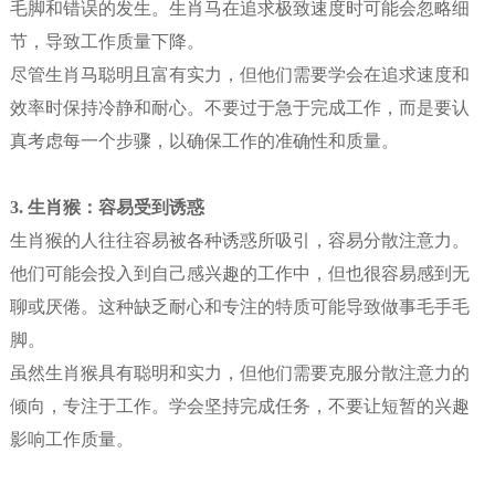
毛脚和错误的发生。生肖马在追求极致速度时可能会忽略细
节，导致工作质量下降。
尽管生肖马聪明且富有实力，但他们需要学会在追求速度和
效率时保持冷静和耐心。不要过于急于完成工作，而是要认
真考虑每一个步骤，以确保工作的准确性和质量。
3. 生肖猴：容易受到诱惑
生肖猴的人往往容易被各种诱惑所吸引，容易分散注意力。
他们可能会投入到自己感兴趣的工作中，但也很容易感到无
聊或厌倦。这种缺乏耐心和专注的特质可能导致做事毛手毛
脚。
虽然生肖猴具有聪明和实力，但他们需要克服分散注意力的
倾向，专注于工作。学会坚持完成任务，不要让短暂的兴趣
影响工作质量。