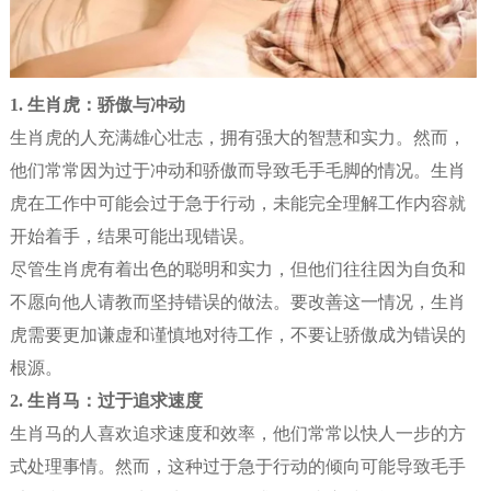
1. 生肖虎：骄傲与冲动
生肖虎的人充满雄心壮志，拥有强大的智慧和实力。然而，
他们常常因为过于冲动和骄傲而导致毛手毛脚的情况。生肖
虎在工作中可能会过于急于行动，未能完全理解工作内容就
开始着手，结果可能出现错误。
尽管生肖虎有着出色的聪明和实力，但他们往往因为自负和
不愿向他人请教而坚持错误的做法。要改善这一情况，生肖
虎需要更加谦虚和谨慎地对待工作，不要让骄傲成为错误的
根源。
2. 生肖马：过于追求速度
生肖马的人喜欢追求速度和效率，他们常常以快人一步的方
式处理事情。然而，这种过于急于行动的倾向可能导致毛手