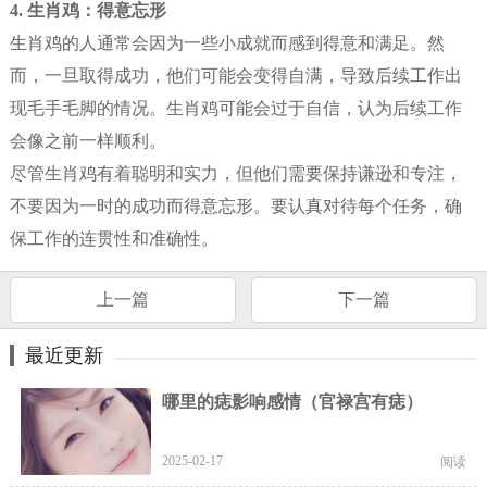
4. 生肖鸡：得意忘形
生肖鸡的人通常会因为一些小成就而感到得意和满足。然
而，一旦取得成功，他们可能会变得自满，导致后续工作出
现毛手毛脚的情况。生肖鸡可能会过于自信，认为后续工作
会像之前一样顺利。
尽管生肖鸡有着聪明和实力，但他们需要保持谦逊和专注，
不要因为一时的成功而得意忘形。要认真对待每个任务，确
保工作的连贯性和准确性。
上一篇
下一篇
最近更新
哪里的痣影响感情（官禄宫有痣）
2025-02-17
阅读