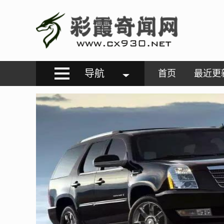
导航
首页
最近更