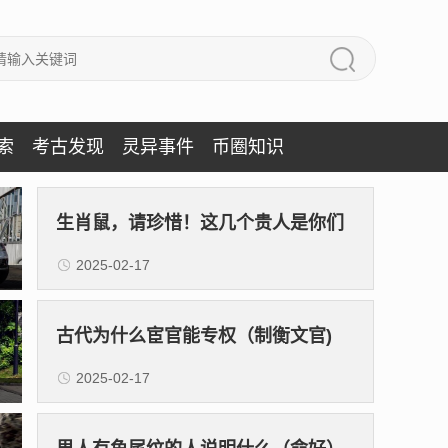
索
考古发现
灵异事件
币圈知识
生肖鼠，请珍惜！这几个贵人是你们
2025-02-17
一生的财富！
古代为什么宦官能专权（制衡文官)
2025-02-17