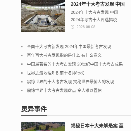
2024年十大考古发现 中国
2024年十大考古发现 中国
2024年考古十大评选揭晓
2024年考古十大评选揭晓
2026-08-08
全国十大考古新发现 2024年中国最新考古发现
百年百大考古发现指的是什么 有什么意义
中国最著名的十大考古发现 20世纪中国十大考古成果
世界之最地理知识前十名排行榜
震惊世界的十大考古发现 揭秘世界最惊人的发现
震惊世界十大考古发现盘点 令人难以置信
灵异事件
揭秘日本十大未解悬案 至