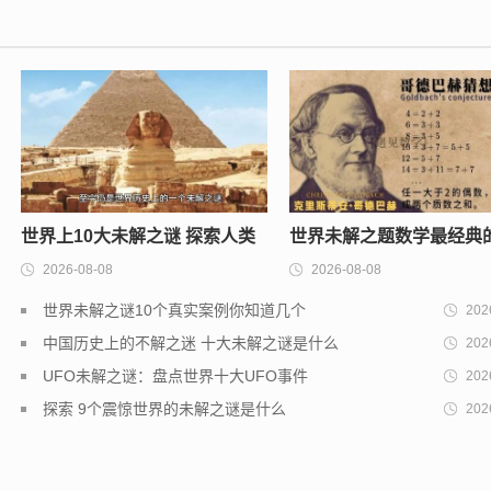
世界上10大未解之谜 探索人类
世界未解之题数学最经典
2026-08-08
2026-08-08
至今未解的难题
题排行榜
世界未解之谜10个真实案例你知道几个
202
中国历史上的不解之迷 十大未解之谜是什么
202
UFO未解之谜：盘点世界十大UFO事件
202
探索 9个震惊世界的未解之谜是什么
202